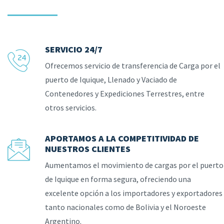
SERVICIO 24/7
Ofrecemos servicio de transferencia de Carga por el
puerto de Iquique, Llenado y Vaciado de
Contenedores y Expediciones Terrestres, entre
otros servicios.
APORTAMOS A LA COMPETITIVIDAD DE
NUESTROS CLIENTES
Aumentamos el movimiento de cargas por el puerto
de Iquique en forma segura, ofreciendo una
excelente opción a los importadores y exportadores
tanto nacionales como de Bolivia y el Noroeste
Argentino.