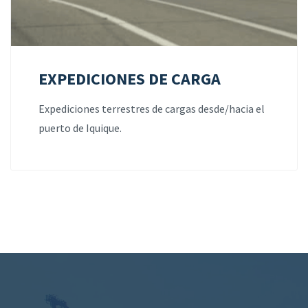
EXPEDICIONES DE CARGA
Expediciones terrestres de cargas desde/hacia el
puerto de Iquique.