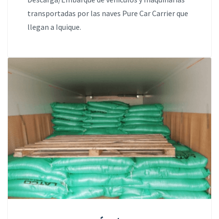
transportadas por las naves Pure Car Carrier que
llegan a Iquique.