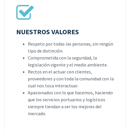
NUESTROS VALORES
Respeto por todas las personas, sin ningún
tipo de distinción.
Comprometida con la seguridad, la
legislación vigente y el medio ambiente.
Rectos en el actuar con clientes,
proveedores y con toda la comunidad con la
cual nos toca interactuar.
Apasionados con lo que hacemos, haciendo
que los servicios portuarios y logísticos
siempre tiendan a ser los mejores del
mercado.