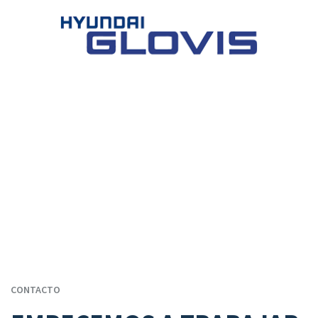
CONTACTO