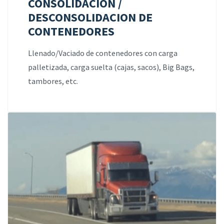
CONSOLIDACIÓN /
DESCONSOLIDACION DE
CONTENEDORES
Llenado/Vaciado de contenedores con carga
palletizada, carga suelta (cajas, sacos), Big Bags,
tambores, etc.