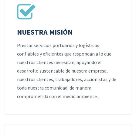
NUESTRA MISIÓN
Prestar servicios portuarios y logísticos
confiables y eficientes que respondan a lo que
nuestros clientes necesitan, apoyando el
desarrollo sustentable de nuestra empresa,
nuestros clientes, trabajadores, accionistas y de
toda nuestra comunidad, de manera
comprometida con el medio ambiente.