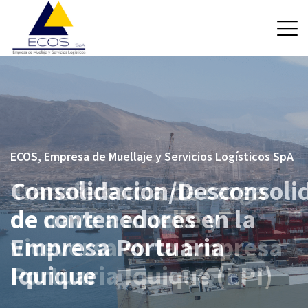
ECOS, Empresa de Muellaje y Servicios Logísticos SpA
Consolidacion/Desconsoli
de contenedores en la
Empresa Portuaria
Iquique