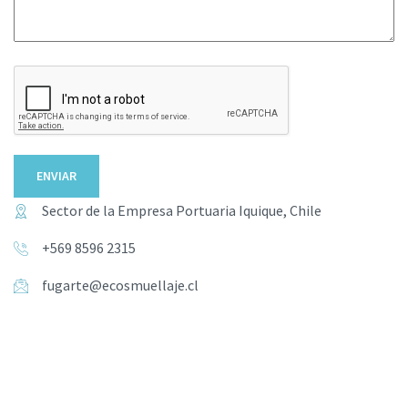
ENVIAR
Sector de la Empresa Portuaria Iquique, Chile
+569 8596 2315
fugarte@ecosmuellaje.cl