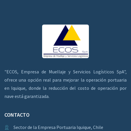
"ECOS, Empresa de Muellaje y Servicios Logísticos SpA",
ofrece una opción real para mejorar la operación portuaria
en Iquique, donde la reducción del costo de operación por
nave está garantizada.
CONTACTO
Sector de la Empresa Portuaria Iquique, Chile