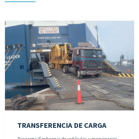
TRANSFERENCIA DE CARGA
Descarga/Embarque de vehículos y maquinarias