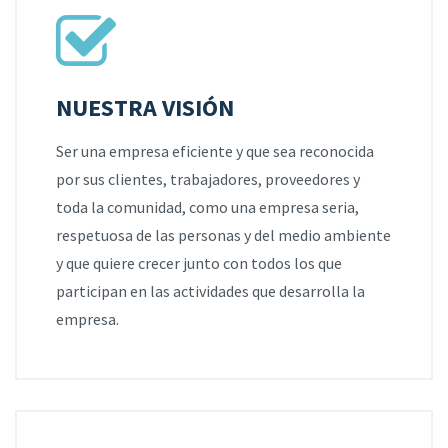
NUESTRA VISIÓN
Ser una empresa eficiente y que sea reconocida
por sus clientes, trabajadores, proveedores y
toda la comunidad, como una empresa seria,
respetuosa de las personas y del medio ambiente
y que quiere crecer junto con todos los que
participan en las actividades que desarrolla la
empresa.