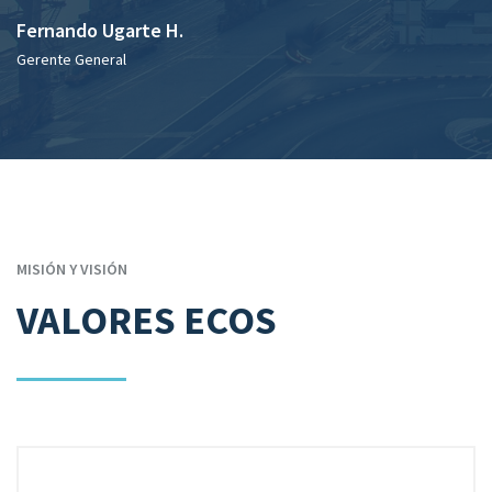
Fernando Ugarte H.
Gerente General
MISIÓN Y VISIÓN
VALORES ECOS