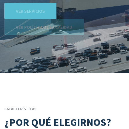
VER SERVICIOS
VER POLÍTICA DE LA CALIDAD
CATACTERÍSTICAS
¿POR QUÉ ELEGIRNOS?