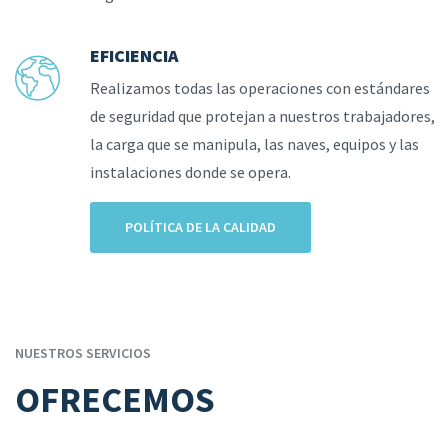
EFICIENCIA
Realizamos todas las operaciones con estándares
de seguridad que protejan a nuestros trabajadores,
la carga que se manipula, las naves, equipos y las
instalaciones donde se opera.
POLÍTICA DE LA CALIDAD
NUESTROS SERVICIOS
OFRECEMOS