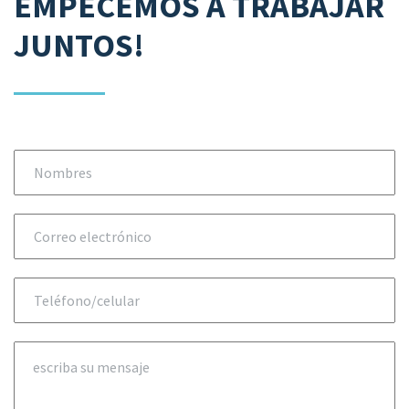
EMPECEMOS A TRABAJAR
JUNTOS!